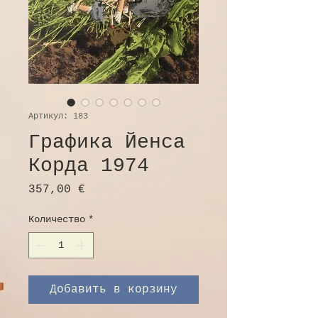
Артикул: 183
Графика Йенса
Корда 1974
Цена
357,00 €
Количество
*
Добавить в корзину