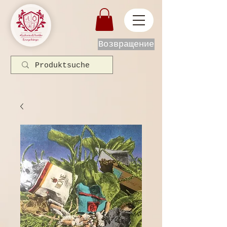
Возвращение