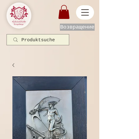
Возвращение