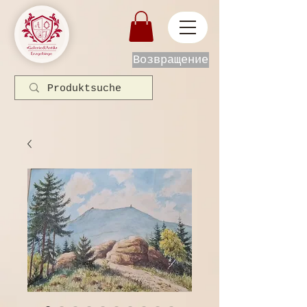
Возвращение